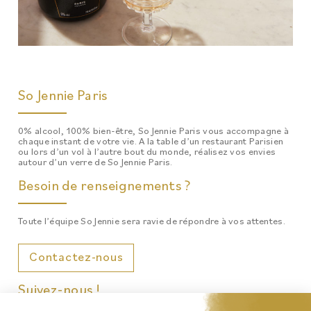
So Jennie Paris
0% alcool, 100% bien-être, So Jennie Paris vous accompagne à
chaque instant de votre vie. A la table d’un restaurant Parisien
ou lors d’un vol à l’autre bout du monde, réalisez vos envies
autour d’un verre de So Jennie Paris.
Besoin de renseignements ?
Toute l’équipe So Jennie sera ravie de répondre à vos attentes.
Contactez-nous
Suivez-nous !