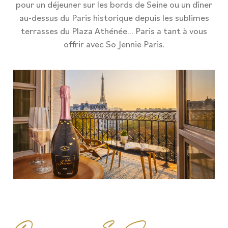
pour un déjeuner sur les bords de Seine ou un dîner
au-dessus du Paris historique depuis les sublimes
terrasses du Plaza Athénée… Paris a tant à vous
offrir avec So Jennie Paris.