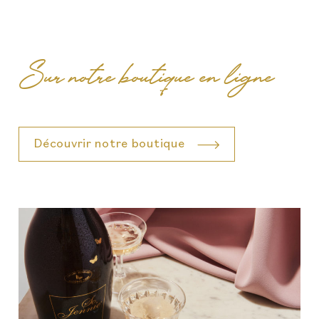
Sur notre boutique en ligne
Découvrir notre boutique