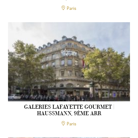
Paris
GALERIES LAFAYETTE GOURMET |
HAUSSMANN, 9ÈME ARR
Paris