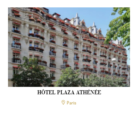
HÔTEL PLAZA ATHÉNÉE
Paris