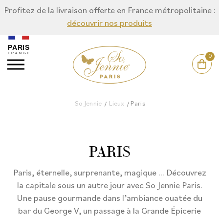
Profitez de la livraison offerte en France métropolitaine :
découvrir nos produits
0
So Jennie
Lieux
Paris
/
/
PARIS
Paris, éternelle, surprenante, magique … Découvrez
la capitale sous un autre jour avec So Jennie Paris.
Une pause gourmande dans l’ambiance ouatée du
bar du George V, un passage à la Grande Épicerie