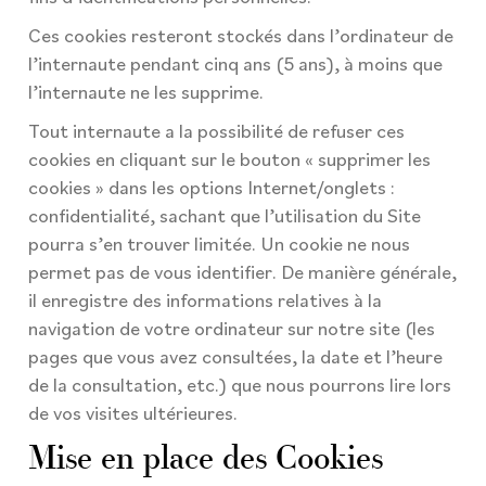
Ces cookies resteront stockés dans l’ordinateur de
l’internaute pendant cinq ans (5 ans), à moins que
l’internaute ne les supprime.
Tout internaute a la possibilité de refuser ces
cookies en cliquant sur le bouton « supprimer les
cookies » dans les options Internet/onglets :
confidentialité, sachant que l’utilisation du Site
pourra s’en trouver limitée. Un cookie ne nous
permet pas de vous identifier. De manière générale,
il enregistre des informations relatives à la
navigation de votre ordinateur sur notre site (les
pages que vous avez consultées, la date et l’heure
de la consultation, etc.) que nous pourrons lire lors
de vos visites ultérieures.
Mise en place des Cookies