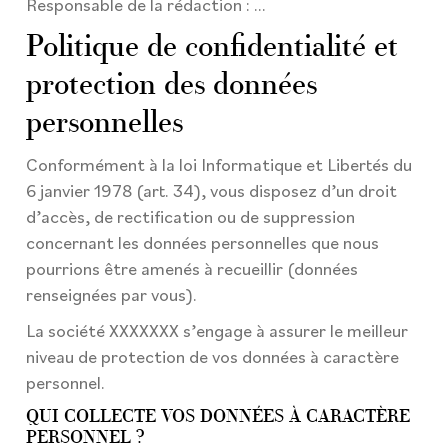
Responsable de la rédaction : …
Politique de confidentialité et
protection des données
personnelles
Conformément à la loi Informatique et Libertés du
6 janvier 1978 (art. 34), vous disposez d’un droit
d’accès, de rectification ou de suppression
concernant les données personnelles que nous
pourrions être amenés à recueillir (données
renseignées par vous).
La société XXXXXXX s’engage à assurer le meilleur
niveau de protection de vos données à caractère
personnel.
QUI COLLECTE VOS DONNÉES À CARACTÈRE
PERSONNEL ?