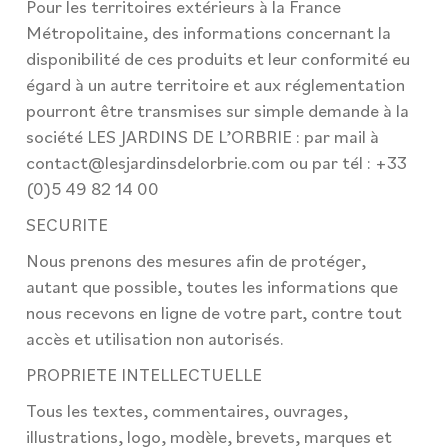
Pour les territoires extérieurs à la France
Métropolitaine, des informations concernant la
disponibilité de ces produits et leur conformité eu
égard à un autre territoire et aux réglementation
pourront être transmises sur simple demande à la
société LES JARDINS DE L’ORBRIE : par mail à
contact@lesjardinsdelorbrie.com ou par tél : +33
(0)5 49 82 14 00
SECURITE
Nous prenons des mesures afin de protéger,
autant que possible, toutes les informations que
nous recevons en ligne de votre part, contre tout
accès et utilisation non autorisés.
PROPRIETE INTELLECTUELLE
Tous les textes, commentaires, ouvrages,
illustrations, logo, modèle, brevets, marques et