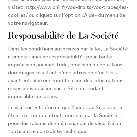
visitez http://www.cnil.fr/vos-droits/vos-traces/les-
cookies/ ou cliquez sur l’option «Aide» du menu de
votre navigateur.
Responsabilité de La Société
Dans les conditions autorisées par la loi, La Société
n’encourt aucune responsabilité : pour toute
imprécision, inexactitude, omission ou pour tous
dommages résultant d’une intrusion d’un tiers
ayant entraîné une modification des informations
mises à disposition sur le Site ou rendant
impossible son accès.
Le visiteur est informé que l’accès au Site pourra
être interrompu à tout moment par la Société …
pour des raisons de maintenance, de sécurité ou
toute autre contrainte technique.