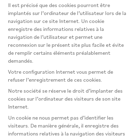
Il est précisé que des cookies pourront être
implantés sur l’ordinateur de l’utilisateur lors de la
navigation sur ce site Internet. Un cookie
enregistre des informations relatives à la
navigation de l’utilisateur et permet une
reconnexion sur le présent site plus facile et évite
de remplir certains éléments préalablement
demandés.
Votre configuration Internet vous permet de
refuser l’enregistrement de ces cookies.
Notre société se réserve le droit d’implanter des
cookies sur l’ordinateur des visiteurs de son site
Internet.
Un cookie ne nous permet pas d’identifier les
visiteurs. De manière générale, il enregistre des
informations relatives à la navigation des visiteurs