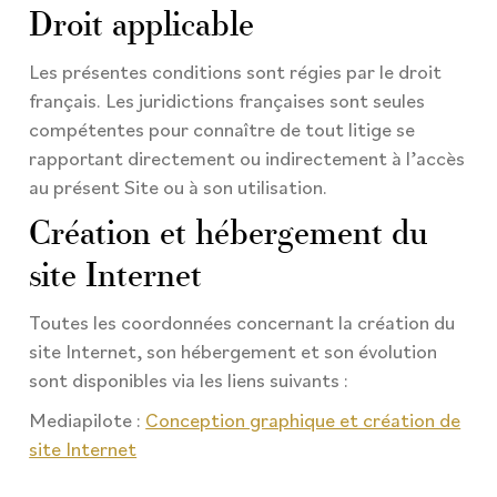
Droit applicable
Les présentes conditions sont régies par le droit
français. Les juridictions françaises sont seules
compétentes pour connaître de tout litige se
rapportant directement ou indirectement à l’accès
au présent Site ou à son utilisation.
Création et hébergement du
site Internet
Toutes les coordonnées concernant la création du
site Internet, son hébergement et son évolution
sont disponibles via les liens suivants :
Mediapilote :
Conception graphique et création de
site Internet