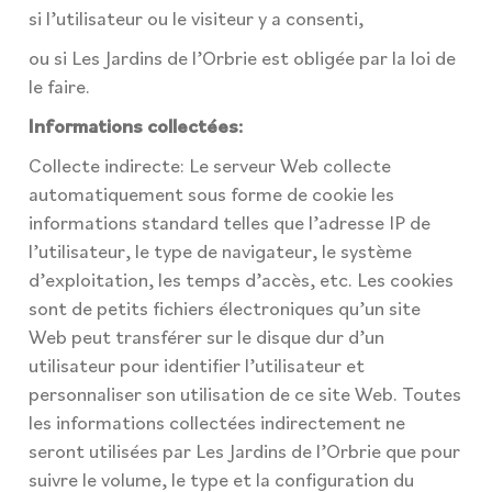
si l’utilisateur ou le visiteur y a consenti,
ou si Les Jardins de l’Orbrie est obligée par la loi de
le faire.
Informations collectées:
Collecte indirecte: Le serveur Web collecte
automatiquement sous forme de cookie les
informations standard telles que l’adresse IP de
l’utilisateur, le type de navigateur, le système
d’exploitation, les temps d’accès, etc. Les cookies
sont de petits fichiers électroniques qu’un site
Web peut transférer sur le disque dur d’un
utilisateur pour identifier l’utilisateur et
personnaliser son utilisation de ce site Web. Toutes
les informations collectées indirectement ne
seront utilisées par Les Jardins de l’Orbrie que pour
suivre le volume, le type et la configuration du