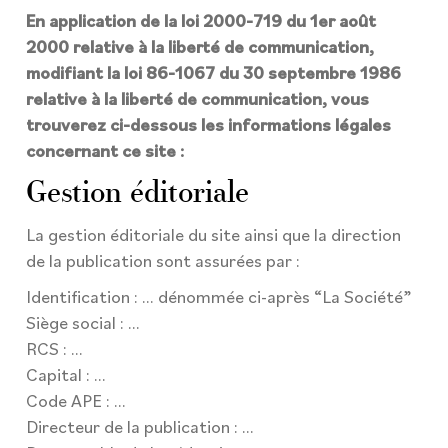
En application de la loi 2000-719 du 1er août
2000 relative à la liberté de communication,
modifiant la loi 86-1067 du 30 septembre 1986
relative à la liberté de communication, vous
trouverez ci-dessous les informations légales
concernant ce site :
Gestion éditoriale
La gestion éditoriale du site ainsi que la direction
de la publication sont assurées par :
Identification : … dénommée ci-après “La Société”
Siège social : …
RCS : …
Capital : …
Code APE : …
Directeur de la publication : …