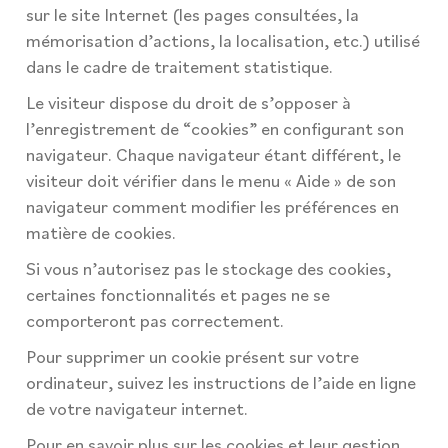
sur le site Internet (les pages consultées, la
mémorisation d’actions, la localisation, etc.) utilisé
dans le cadre de traitement statistique.
Le visiteur dispose du droit de s’opposer à
l’enregistrement de “cookies” en configurant son
navigateur. Chaque navigateur étant différent, le
visiteur doit vérifier dans le menu « Aide » de son
navigateur comment modifier les préférences en
matière de cookies.
Si vous n’autorisez pas le stockage des cookies,
certaines fonctionnalités et pages ne se
comporteront pas correctement.
Pour supprimer un cookie présent sur votre
ordinateur, suivez les instructions de l’aide en ligne
de votre navigateur internet.
Pour en savoir plus sur les cookies et leur gestion,