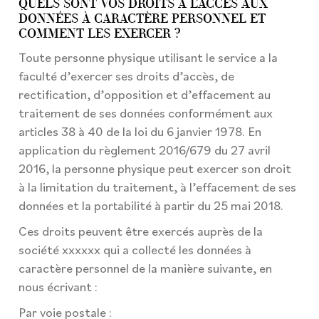
QUELS SONT VOS DROITS À L’ACCÈS AUX
DONNÉES À CARACTÈRE PERSONNEL ET
COMMENT LES EXERCER ?
Toute personne physique utilisant le service a la
faculté d’exercer ses droits d’accès, de
rectification, d’opposition et d’effacement au
traitement de ses données conformément aux
articles 38 à 40 de la loi du 6 janvier 1978. En
application du règlement 2016/679 du 27 avril
2016, la personne physique peut exercer son droit
à la limitation du traitement, à l’effacement de ses
données et la portabilité à partir du 25 mai 2018.
Ces droits peuvent être exercés auprès de la
société xxxxxx qui a collecté les données à
caractère personnel de la manière suivante, en
nous écrivant :
Par voie postale :