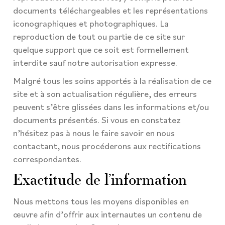
documents téléchargeables et les représentations
iconographiques et photographiques. La
reproduction de tout ou partie de ce site sur
quelque support que ce soit est formellement
interdite sauf notre autorisation expresse.
Malgré tous les soins apportés à la réalisation de ce
site et à son actualisation régulière, des erreurs
peuvent s’être glissées dans les informations et/ou
documents présentés. Si vous en constatez
n’hésitez pas à nous le faire savoir en nous
contactant, nous procéderons aux rectifications
correspondantes.
Exactitude de l’information
Nous mettons tous les moyens disponibles en
œuvre afin d’offrir aux internautes un contenu de