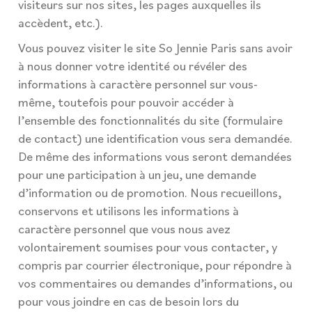
visiteurs sur nos sites, les pages auxquelles ils
accèdent, etc.).
Vous pouvez visiter le site So Jennie Paris sans avoir
à nous donner votre identité ou révéler des
informations à caractère personnel sur vous-
même, toutefois pour pouvoir accéder à
l’ensemble des fonctionnalités du site (formulaire
de contact) une identification vous sera demandée.
De même des informations vous seront demandées
pour une participation à un jeu, une demande
d’information ou de promotion. Nous recueillons,
conservons et utilisons les informations à
caractère personnel que vous nous avez
volontairement soumises pour vous contacter, y
compris par courrier électronique, pour répondre à
vos commentaires ou demandes d’informations, ou
pour vous joindre en cas de besoin lors du