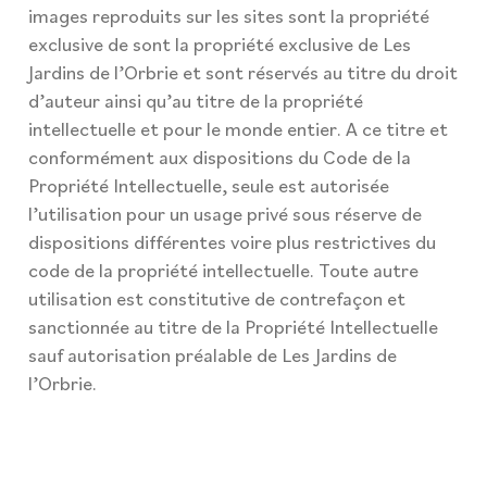
images reproduits sur les sites sont la propriété
exclusive de sont la propriété exclusive de Les
Jardins de l’Orbrie et sont réservés au titre du droit
d’auteur ainsi qu’au titre de la propriété
intellectuelle et pour le monde entier. A ce titre et
conformément aux dispositions du Code de la
Propriété Intellectuelle, seule est autorisée
l’utilisation pour un usage privé sous réserve de
dispositions différentes voire plus restrictives du
code de la propriété intellectuelle. Toute autre
utilisation est constitutive de contrefaçon et
sanctionnée au titre de la Propriété Intellectuelle
sauf autorisation préalable de Les Jardins de
l’Orbrie.