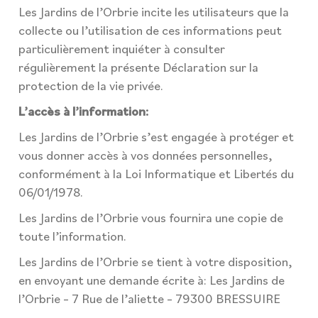
Les Jardins de l’Orbrie incite les utilisateurs que la
collecte ou l’utilisation de ces informations peut
particulièrement inquiéter à consulter
régulièrement la présente Déclaration sur la
protection de la vie privée.
L’accès à l’information:
Les Jardins de l’Orbrie s’est engagée à protéger et
vous donner accès à vos données personnelles,
conformément à la Loi Informatique et Libertés du
06/01/1978.
Les Jardins de l’Orbrie vous fournira une copie de
toute l’information.
Les Jardins de l’Orbrie se tient à votre disposition,
en envoyant une demande écrite à: Les Jardins de
l’Orbrie – 7 Rue de l’aliette – 79300 BRESSUIRE