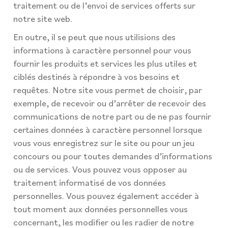
traitement ou de l’envoi de services offerts sur
notre site web.
En outre, il se peut que nous utilisions des
informations à caractère personnel pour vous
fournir les produits et services les plus utiles et
ciblés destinés à répondre à vos besoins et
requêtes. Notre site vous permet de choisir, par
exemple, de recevoir ou d’arrêter de recevoir des
communications de notre part ou de ne pas fournir
certaines données à caractère personnel lorsque
vous vous enregistrez sur le site ou pour un jeu
concours ou pour toutes demandes d’informations
ou de services. Vous pouvez vous opposer au
traitement informatisé de vos données
personnelles. Vous pouvez également accéder à
tout moment aux données personnelles vous
concernant, les modifier ou les radier de notre