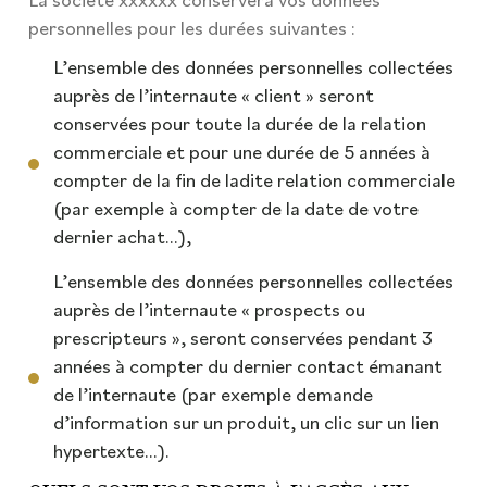
La société xxxxxx conservera vos données
personnelles pour les durées suivantes :
L’ensemble des données personnelles collectées
auprès de l’internaute « client » seront
conservées pour toute la durée de la relation
commerciale et pour une durée de 5 années à
compter de la fin de ladite relation commerciale
(par exemple à compter de la date de votre
dernier achat…),
L’ensemble des données personnelles collectées
auprès de l’internaute « prospects ou
prescripteurs », seront conservées pendant 3
années à compter du dernier contact émanant
de l’internaute (par exemple demande
d’information sur un produit, un clic sur un lien
hypertexte…).