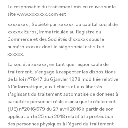
Le responsable du traitement mis en œuvre sur le
site www.xxxxxxx.com est :
xxxxxxxx , Société par xxxxxx au capital social de
xxxxxx Euros, immatriculée au Registre du
Commerce et des Sociétés d’xxxxxx sous le
numéro xxxxxx dont le siège social est situé
xxxxxx.
La société xxxxxx, en tant que responsable de
traitement, s’engage à respecter les dispositions
de la loi n°78-17 du 6 janvier 1978 modifiée relative
à l’informatique, aux fichiers et aux libertés
s’agissant du traitement automatisé de données à
caractère personnel réalisé ainsi que le règlement
(UE) n°2016/679 du 27 avril 2016 à partir de son
application le 25 mai 2018 relatif à la protection
des personnes physiques à l’égard du traitement