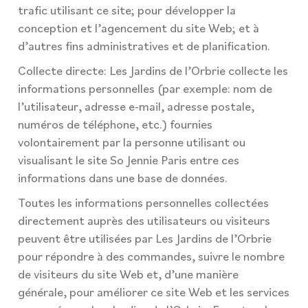
trafic utilisant ce site; pour développer la
conception et l’agencement du site Web; et à
d’autres fins administratives et de planification.
Collecte directe: Les Jardins de l’Orbrie collecte les
informations personnelles (par exemple: nom de
l’utilisateur, adresse e-mail, adresse postale,
numéros de téléphone, etc.) fournies
volontairement par la personne utilisant ou
visualisant le site So Jennie Paris entre ces
informations dans une base de données.
Toutes les informations personnelles collectées
directement auprès des utilisateurs ou visiteurs
peuvent être utilisées par Les Jardins de l’Orbrie
pour répondre à des commandes, suivre le nombre
de visiteurs du site Web et, d’une manière
générale, pour améliorer ce site Web et les services