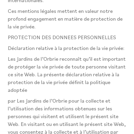
internationales.
Ces mentions légales mettent en valeur notre
profond engagement en matière de protection de
la vie privée.
PROTECTION DES DONNEES PERSONNELLES
Déclaration relative à la protection de la vie privée:
Les Jardins de l’Orbrie reconnaît qu’il est important
de protéger la vie privée de toute personne visitant
ce site Web. La présente déclaration relative à la
protection de la vie privée définit la politique
adoptée
par Les Jardins de l’Orbrie pour la collecte et
l’utilisation des informations obtenues sur les
personnes qui visitent et utilisent le présent site
Web. En visitant ou en utilisant le présent site Web,
vous consentez à la collecte et à l’utilisation par