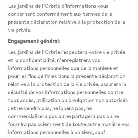
Les Jardins de l’Orbrie d’informations vous
concernant conformément aux termes de la
présente déclaration relative à la protection de la
vie privée.
Engagement général:
Les Jardins de l’Orbrie respectera votre vie privée
et la confidentialité, n’enregistrera vos
informations personnelles que de la manière et
pour les fins dé finies dans la présente déclaration
relative à la protection de la vie privée, assurera la
sécurité de vos informations personnelles contre
tout accès, utilisation ou divulgation non autorisés
; et ne vendra pas, ne louera pas, ne
commercialisera pas ou ne partagera pas ou ne
fournira pas sciemment de toute autre manière vos
informations personnelles à un tiers, sauf :