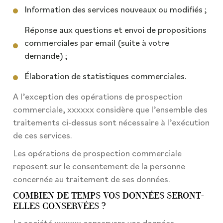
Information des services nouveaux ou modifiés ;
Réponse aux questions et envoi de propositions
commerciales par email (suite à votre
demande) ;
Élaboration de statistiques commerciales.
A l’exception des opérations de prospection
commerciale, xxxxxx considère que l’ensemble des
traitements ci-dessus sont nécessaire à l’exécution
de ces services.
Les opérations de prospection commerciale
reposent sur le consentement de la personne
concernée au traitement de ses données.
COMBIEN DE TEMPS VOS DONNÉES SERONT-
ELLES CONSERVÉES ?