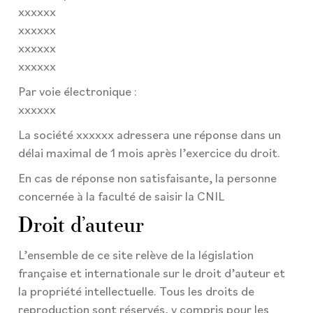
xxxxxx
xxxxxx
xxxxxx
xxxxxx
Par voie électronique :
xxxxxx
La société xxxxxx adressera une réponse dans un
délai maximal de 1 mois après l’exercice du droit.
En cas de réponse non satisfaisante, la personne
concernée à la faculté de saisir la CNIL
Droit d’auteur
L’ensemble de ce site relève de la législation
française et internationale sur le droit d’auteur et
la propriété intellectuelle. Tous les droits de
reproduction sont réservés, y compris pour les