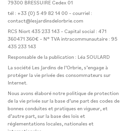
79300 BRESSUIRE Cedex 01
tél : +33 (0) 5 49 82 14 00 – courriel :
contact@lesjardinsdelorbrie.com
RCS Niort 435 233 143 – Capital social : 471
360471 360€ – N° TVA intracommunautaire : 95
435 233 143
Responsable de la publication : Léa SOULARD
La société Les Jardins de l’Orbrie, s’engage à
protéger la vie privée des consommateurs sur
Internet.
Nous avons élaboré notre politique de protection
de la vie privée sur la base d’une part des codes de
bonnes conduites et pratiques en vigueur, et
d’autre part, sur la base des lois et
réglementations locales, nationales et