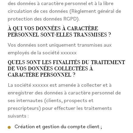
des données à caractère personnel et à la libre
circulation de ces données (Règlement général de
protection des données RGPD).
À QUI VOS DONNÉES À CARACTÈRE
PERSONNEL SONT-ELLES TRANSMISES ?
Vos données sont uniquement transmises aux
employés de la société xxxxxx
QUELS SONT LES FINALITÉS DU TRAITEMENT
DE VOS DONNÉES COLLECTÉES À
CARACTÈRE PERSONNEL ?
La société xxxxxx est amenée à collecter et à
enregistrer des données à caractère personnel de
ses internautes (clients, prospects et
prescripteurs) pour effectuer les traitements
suivants :
Création et gestion du compte client ;