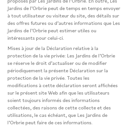
proposés par Les Jardins de l’Orbrie. En outre, Les
Jardins de l’Orbrie peut de temps en temps envoyer
à tout utilisateur ou visiteur du site, des détails sur
des offres futures ou d’autres informations que Les
Jardins de l’Orbrie peut estimer utiles ou
intéressants pour celui-ci.
Mises à jour de la Déclaration relative à la
protection de la vie privée: Les Jardins de l’Orbrie
se réserve le droit d’actualiser ou de modifier
périodiquement la présente Déclaration sur la
protection de la vie privée. Toutes les
modifications à cette déclaration seront affichées
sur le présent site Web afin que les utilisateurs
soient toujours informés des informations
collectées, des raisons de cette collecte et des
utilisations, le cas échéant, que Les Jardins de
l’Orbrie peut faire de ces informations.