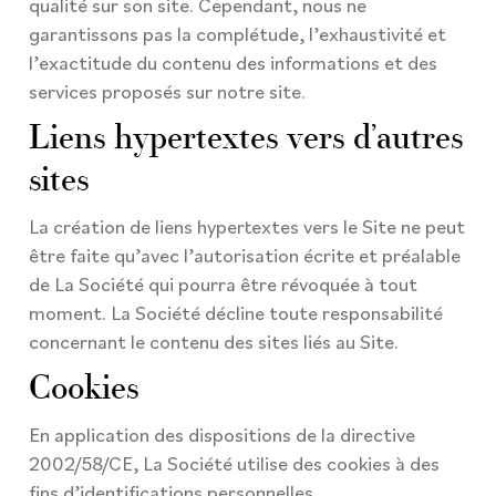
qualité sur son site. Cependant, nous ne
garantissons pas la complétude, l’exhaustivité et
l’exactitude du contenu des informations et des
services proposés sur notre site.
Liens hypertextes vers d’autres
sites
La création de liens hypertextes vers le Site ne peut
être faite qu’avec l’autorisation écrite et préalable
de La Société qui pourra être révoquée à tout
moment. La Société décline toute responsabilité
concernant le contenu des sites liés au Site.
Cookies
En application des dispositions de la directive
2002/58/CE, La Société utilise des cookies à des
fins d’identifications personnelles.