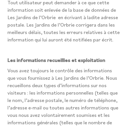
Tout utilisateur peut demander à ce que cette
information soit enlevée de la base de données de
Les Jardins de l’Orbrie en écrivant à ladite adresse
postale. Les Jardins de l’Orbrie corrigera dans les
meilleurs délais, toutes les erreurs relatives à cette
information qui lui auront été notifiées par écrit.
Les informations recueillies et exploitation
Vous avez toujours le contrôle des informations
que vous fournissez à Les Jardins de l’Orbrie. Nous
recueillons deux types d’informations sur nos
visiteurs : les informations personnelles (telles que
le nom, l’adresse postale, le numéro de téléphone,
l’adresse e-mail ou toutes autres informations que
vous nous avez volontairement soumises et les
informations générales (telles que le nombre de