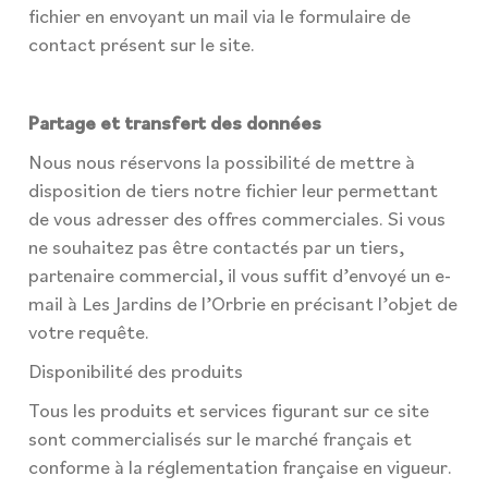
fichier en envoyant un mail via le formulaire de
contact présent sur le site.
Partage et transfert des données
Nous nous réservons la possibilité de mettre à
disposition de tiers notre fichier leur permettant
de vous adresser des offres commerciales. Si vous
ne souhaitez pas être contactés par un tiers,
partenaire commercial, il vous suffit d’envoyé un e-
mail à Les Jardins de l’Orbrie en précisant l’objet de
votre requête.
Disponibilité des produits
Tous les produits et services figurant sur ce site
sont commercialisés sur le marché français et
conforme à la réglementation française en vigueur.