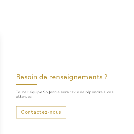
Besoin de renseignements ?
Toute l’équipe So Jennie sera ravie de répondre à vos
attentes.
Contactez-nous