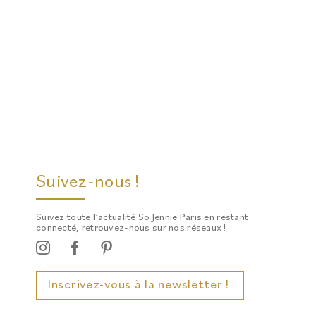
Suivez-nous !
Suivez toute l’actualité So Jennie Paris en restant
connecté, retrouvez-nous sur nos réseaux !
Inscrivez-vous à la newsletter !