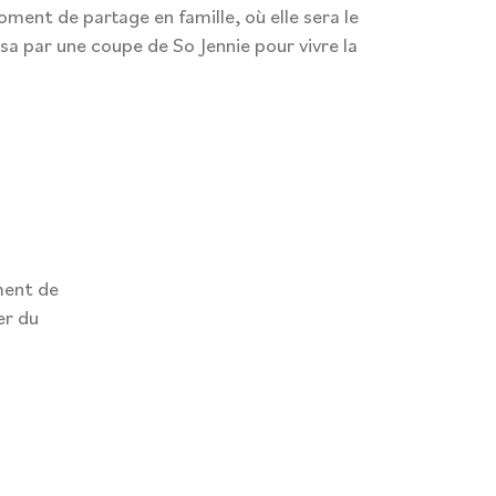
ent de partage en famille, où elle sera le
sa par une coupe de So Jennie pour vivre la
ment de
er du